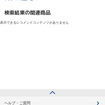
検索結果の関連商品
表示できるレコメンドコンテンツがありません
ヘルプ・ご質問