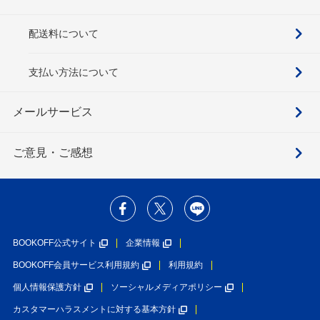
配送料について
支払い方法について
メールサービス
ご意見・ご感想
BOOKOFF公式サイト
企業情報
BOOKOFF会員サービス利用規約
利用規約
個人情報保護方針
ソーシャルメディアポリシー
カスタマーハラスメントに対する基本方針