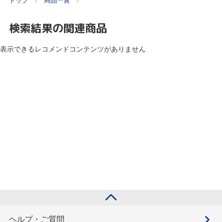
トップ
商品一覧
検索結果の関連商品
表示できるレコメンドコンテンツがありません
ヘルプ・ご質問