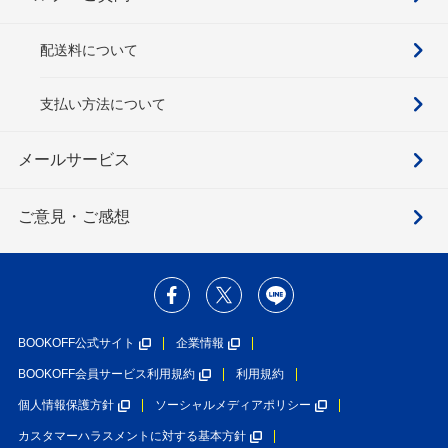
配送料について
支払い方法について
メールサービス
ご意見・ご感想
BOOKOFF公式サイト
企業情報
BOOKOFF会員サービス利用規約
利用規約
個人情報保護方針
ソーシャルメディアポリシー
カスタマーハラスメントに対する基本方針