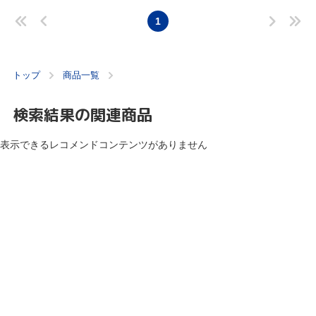
1
トップ
商品一覧
検索結果の関連商品
表示できるレコメンドコンテンツがありません