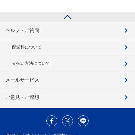
ヘルプ・ご質問
配送料について
支払い方法について
メールサービス
ご意見・ご感想