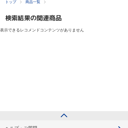
トップ
商品一覧
検索結果の関連商品
表示できるレコメンドコンテンツがありません