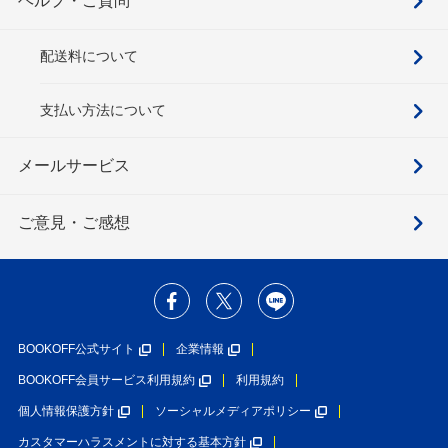
ヘルプ・ご質問
配送料について
支払い方法について
メールサービス
ご意見・ご感想
BOOKOFF公式サイト
企業情報
BOOKOFF会員サービス利用規約
利用規約
個人情報保護方針
ソーシャルメディアポリシー
カスタマーハラスメントに対する基本方針