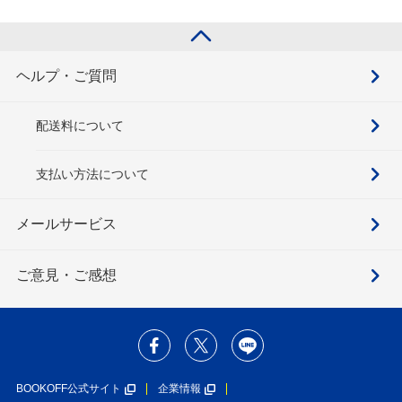
ヘルプ・ご質問
配送料について
支払い方法について
メールサービス
ご意見・ご感想
BOOKOFF公式サイト
企業情報