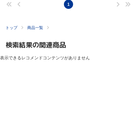
1
トップ
商品一覧
検索結果の関連商品
表示できるレコメンドコンテンツがありません