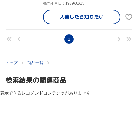
発売年月日：1989/01/15
入荷したら
知りたい
1
トップ
商品一覧
検索結果の関連商品
表示できるレコメンドコンテンツがありません