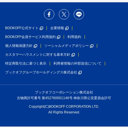
BOOKOFF公式サイト
企業情報
BOOKOFF会員サービス利用規約
利用規約
個人情報保護方針
ソーシャルメディアポリシー
カスタマーハラスメントに対する基本方針
特定商取引法に基づく表示
利用者情報の外部送信について
ブックオフグループホールディングス株式会社
ブックオフコーポレーション株式会社
古物商許可番号 第452760001146号 神奈川県公安委員会許可
Copyright(C)BOOKOFF CORPORATION LTD.
All Rights Reserved.