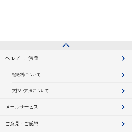
ヘルプ・ご質問
配送料について
支払い方法について
メールサービス
ご意見・ご感想