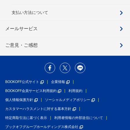
支払い方法について
メールサービス
ご意見・ご感想
BOOKOFF公式サイト
企業情報
BOOKOFF会員サービス利用規約
利用規約
個人情報保護方針
ソーシャルメディアポリシー
カスタマーハラスメントに対する基本方針
特定商取引法に基づく表示
利用者情報の外部送信について
ブックオフグループホールディングス株式会社