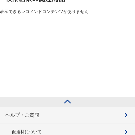
表示できるレコメンドコンテンツがありません
ヘルプ・ご質問
配送料について