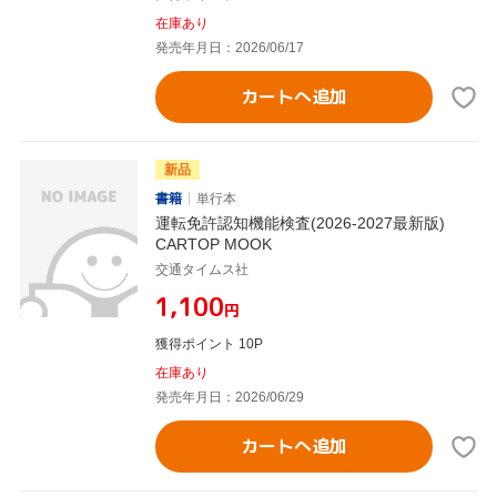
在庫あり
発売年月日：2026/06/17
カートへ追加
新品
書籍
単行本
運転免許認知機能検査(2026-2027最新版)
CARTOP MOOK
交通タイムス社
¥1,100
円
獲得ポイント 10P
在庫あり
発売年月日：2026/06/29
カートへ追加