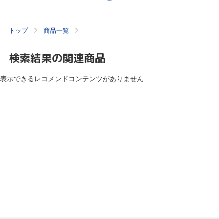
トップ
商品一覧
検索結果の関連商品
表示できるレコメンドコンテンツがありません