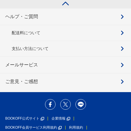
ヘルプ・ご質問
配送料について
支払い方法について
メールサービス
ご意見・ご感想
BOOKOFF公式サイト
企業情報
BOOKOFF会員サービス利用規約
利用規約