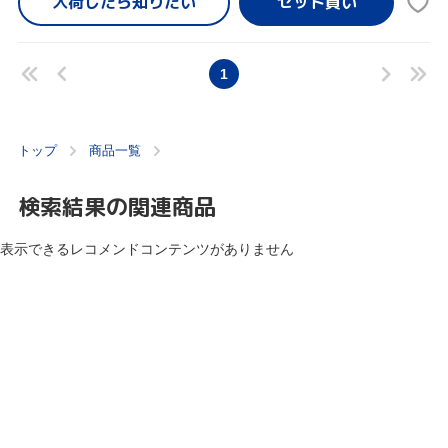
入荷したら
知りたい
1
トップ
商品一覧
検索結果の関連商品
表示できるレコメンドコンテンツがありません