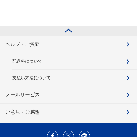
ヘルプ・ご質問
配送料について
支払い方法について
メールサービス
ご意見・ご感想