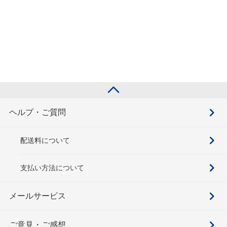
ヘルプ・ご質問
配送料について
支払い方法について
メールサービス
ご意見・ご感想