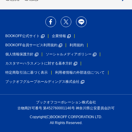
BOOKOFF公式サイト
企業情報
BOOKOFF会員サービス利用規約
利用規約
個人情報保護方針
ソーシャルメディアポリシー
カスタマーハラスメントに対する基本方針
特定商取引法に基づく表示
利用者情報の外部送信について
ブックオフグループホールディングス株式会社
ブックオフコーポレーション株式会社
古物商許可番号 第452760001146号 神奈川県公安委員会許可
Copyright(C)BOOKOFF CORPORATION LTD.
All Rights Reserved.