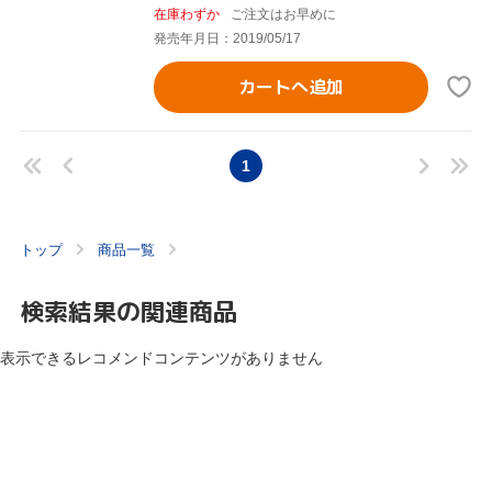
在庫わずか
ご注文はお早めに
発売年月日：2019/05/17
カートへ追加
1
トップ
商品一覧
検索結果の関連商品
表示できるレコメンドコンテンツがありません