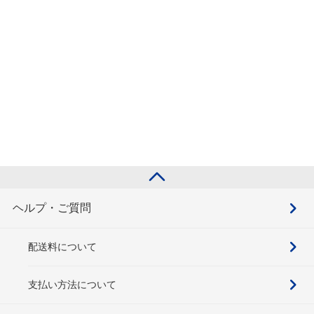
ヘルプ・ご質問
配送料について
支払い方法について