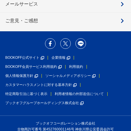
メールサービス
ご意見・ご感想
BOOKOFF公式サイト
企業情報
BOOKOFF会員サービス利用規約
利用規約
個人情報保護方針
ソーシャルメディアポリシー
カスタマーハラスメントに対する基本方針
特定商取引法に基づく表示
利用者情報の外部送信について
ブックオフグループホールディングス株式会社
ブックオフコーポレーション株式会社
古物商許可番号 第452760001146号 神奈川県公安委員会許可