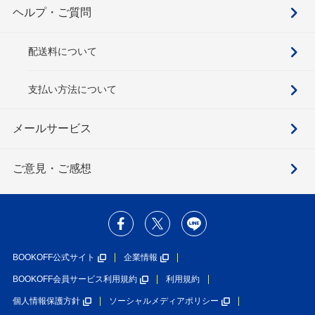
ヘルプ・ご質問
配送料について
支払い方法について
メールサービス
ご意見・ご感想
BOOKOFF公式サイト
企業情報
BOOKOFF会員サービス利用規約
利用規約
個人情報保護方針
ソーシャルメディアポリシー