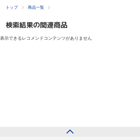
トップ
商品一覧
検索結果の関連商品
表示できるレコメンドコンテンツがありません