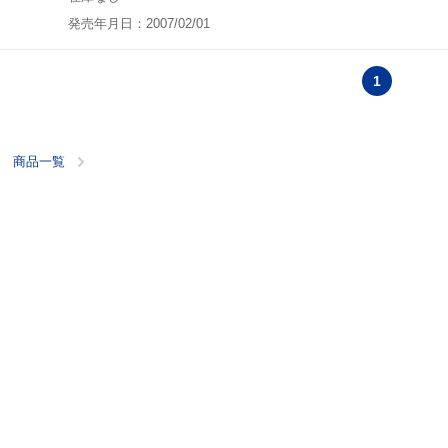
発売年月日：2007/02/01
1
商品一覧