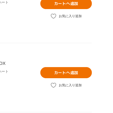
ハート
カートへ追加
お気に入り追加
OX
ハート
カートへ追加
お気に入り追加