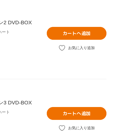
2 DVD-BOX
ハート
カートへ追加
お気に入り追加
3 DVD-BOX
ハート
カートへ追加
お気に入り追加