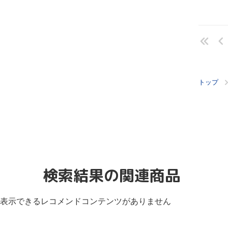
トップ
検索結果の関連商品
表示できるレコメンドコンテンツがありません