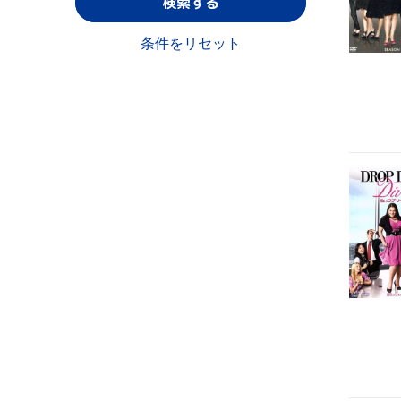
検索する
条件をリセット