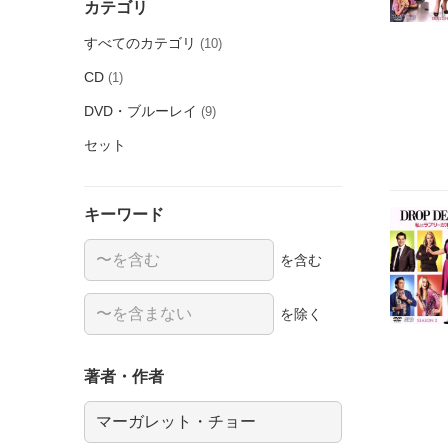
カテゴリ
すべてのカテゴリ
(10)
CD
(1)
DVD・ブルーレイ
(9)
セット
キーワード
を含む
を除く
著者・作者