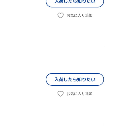
入荷したら
知りたい
お気に入り追加
入荷したら
知りたい
お気に入り追加