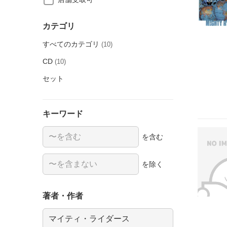
カテゴリ
すべてのカテゴリ
(10)
CD
(10)
セット
キーワード
を含む
を除く
著者・作者