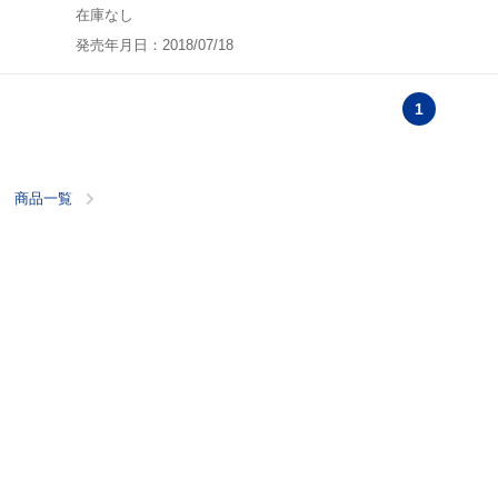
在庫なし
発売年月日：2018/07/18
1
商品一覧