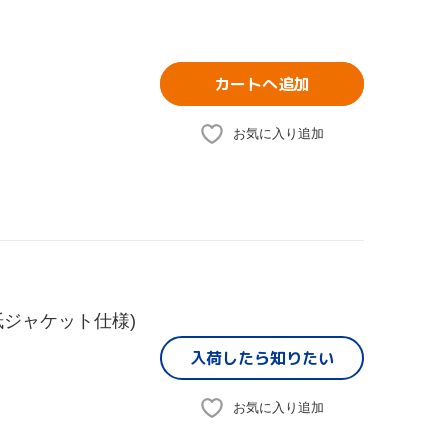
カートへ追加
お気に入り追加
ジャケット仕様)
入荷したら
知りたい
お気に入り追加