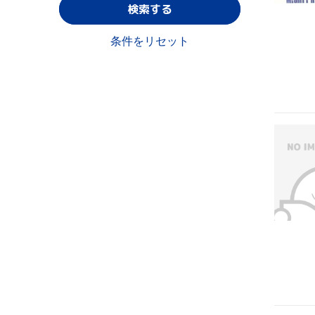
検索する
条件をリセット