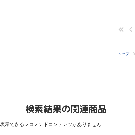
トップ
検索結果の関連商品
表示できるレコメンドコンテンツがありません