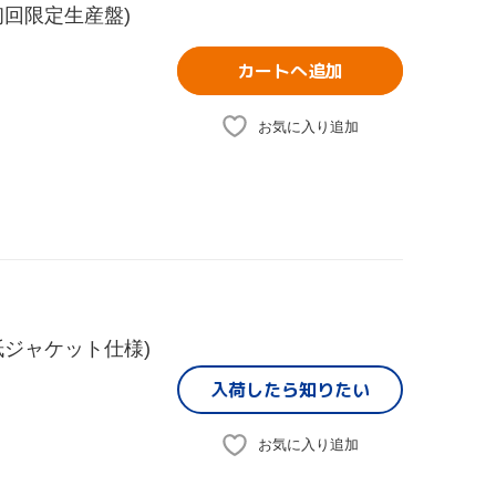
回限定生産盤)
カートへ追加
お気に入り追加
ジャケット仕様)
入荷したら
知りたい
お気に入り追加