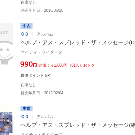
在庫なし
発売年月日：2016/05/25
中古
ＣＤ
アルバム
ヘルプ・アス・スプレッド・ザ・メッセージ(DIGI
マイティ・ライダース
¥990
円
定価より1,608円（61%）おトク
獲得ポイント 9P
在庫なし
発売年月日：2012/02/04
中古
ＣＤ
アルバム
ヘルプ・アス・スプレッド・ザ・メッセージ(紙
マイティ・ライダース