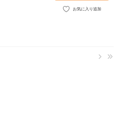
お気に入り追加