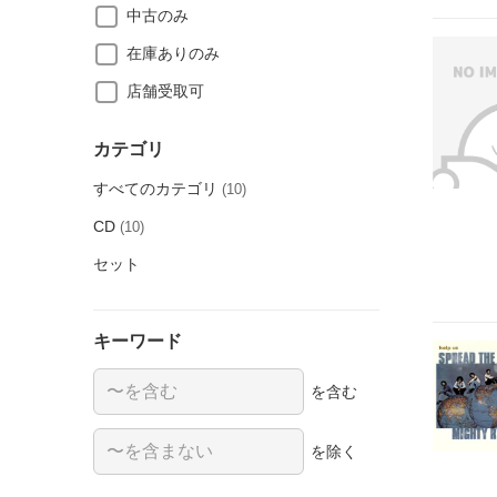
中古のみ
在庫ありのみ
店舗受取可
カテゴリ
すべてのカテゴリ
(10)
CD
(10)
セット
キーワード
を含む
を除く