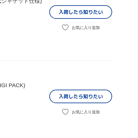
ジャケット仕様)
入荷したら
知りたい
お気に入り追加
 PACK)
入荷したら
知りたい
お気に入り追加