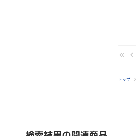
トップ
検索結果の関連商品