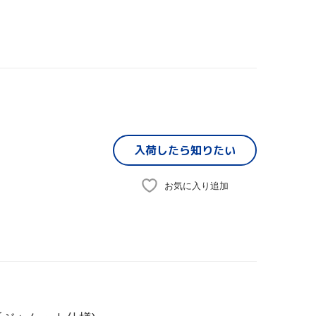
入荷したら
知りたい
お気に入り追加