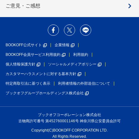
ご意見・ご感想
BOOKOFF公式サイト
企業情報
BOOKOFF会員サービス利用規約
利用規約
個人情報保護方針
ソーシャルメディアポリシー
カスタマーハラスメントに対する基本方針
特定商取引法に基づく表示
利用者情報の外部送信について
ブックオフグループホールディングス株式会社
ブックオフコーポレーション株式会社
古物商許可番号 第452760001146号 神奈川県公安委員会許可
Copyright(C)BOOKOFF CORPORATION LTD.
All Rights Reserved.