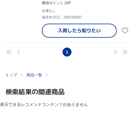
獲得ポイント 16P
在庫なし
発売年月日：2007/09/07
入荷したら
知りたい
1
トップ
商品一覧
検索結果の関連商品
表示できるレコメンドコンテンツがありません