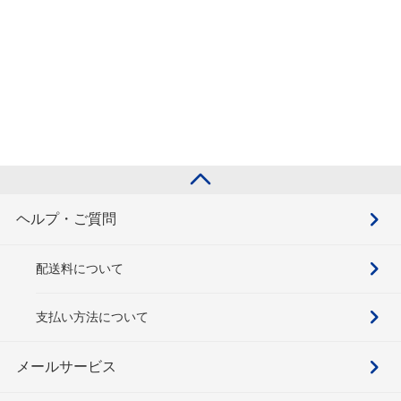
ヘルプ・ご質問
配送料について
支払い方法について
メールサービス