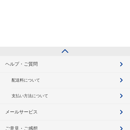
ヘルプ・ご質問
配送料について
支払い方法について
メールサービス
ご意見・ご感想