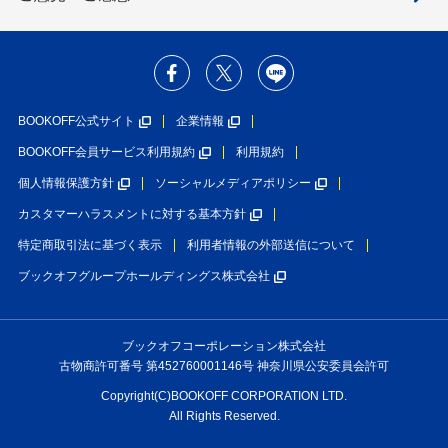
BOOKOFF公式サイト
企業情報
BOOKOFF会員サービス利用規約
利用規約
個人情報保護方針
ソーシャルメディアポリシー
カスタマーハラスメントに対する基本方針
特定商取引法に基づく表示
利用者情報の外部送信について
ブックオフグループホールディングス株式会社
ブックオフコーポレーション株式会社
古物商許可番号 第452760001146号 神奈川県公安委員会許可
Copyright(C)BOOKOFF CORPORATION LTD.
All Rights Reserved.