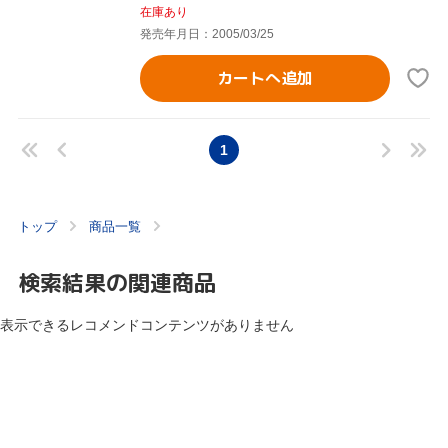
在庫あり
発売年月日：2005/03/25
カートへ追加
1
トップ
商品一覧
検索結果の関連商品
表示できるレコメンドコンテンツがありません