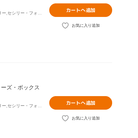
カートへ追加
ブレイク・ライヴリー,レイトン・ミースター,ペン・バッジリー,セシリー・フォン・ジーゲザー(原作)
お気に入り追加
ターズ・ボックス
カートへ追加
ブレイク・ライヴリー,レイトン・ミースター,ペン・バッジリー,セシリー・フォン・ジーゲザー(原作)
お気に入り追加