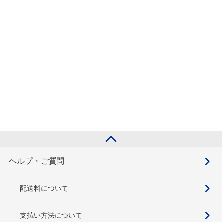
ヘルプ・ご質問
配送料について
支払い方法について