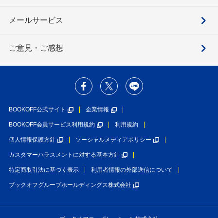
メールサービス
ご意見・ご感想
BOOKOFF公式サイト
企業情報
BOOKOFF会員サービス利用規約
利用規約
個人情報保護方針
ソーシャルメディアポリシー
カスタマーハラスメントに対する基本方針
特定商取引法に基づく表示
利用者情報の外部送信について
ブックオフグループホールディングス株式会社