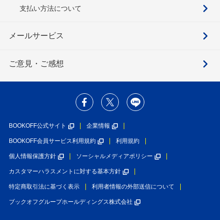
支払い方法について
メールサービス
ご意見・ご感想
BOOKOFF公式サイト
企業情報
BOOKOFF会員サービス利用規約
利用規約
個人情報保護方針
ソーシャルメディアポリシー
カスタマーハラスメントに対する基本方針
特定商取引法に基づく表示
利用者情報の外部送信について
ブックオフグループホールディングス株式会社