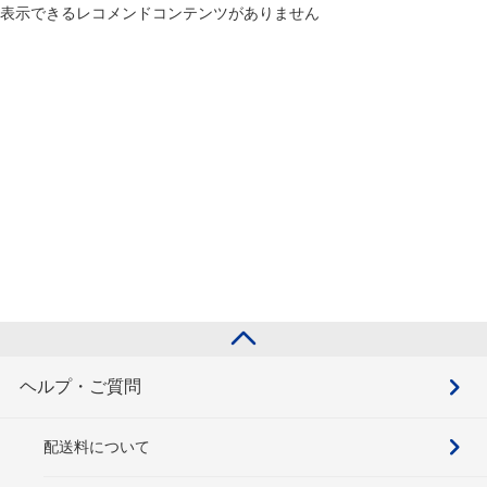
表示できるレコメンドコンテンツがありません
ヘルプ・ご質問
配送料について