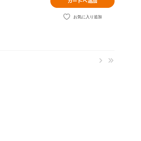
カートへ追加
お気に入り追加