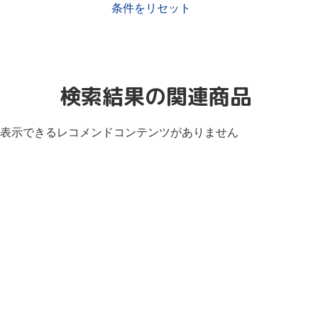
条件をリセット
検索結果の関連商品
表示できるレコメンドコンテンツがありません