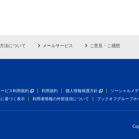
方法について
メールサービス
ご意見・ご感想
員サービス利用規約
利用規約
個人情報保護方針
ソーシャルメデ
法に基づく表示
利用者情報の外部送信について
ブックオフグループホ
Co