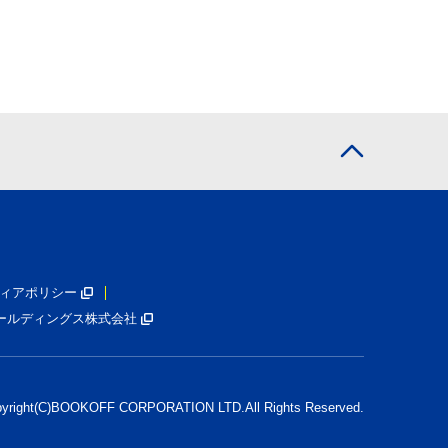
ィアポリシー
ールディングス株式会社
pyright(C)BOOKOFF CORPORATION LTD.
All Rights Reserved.