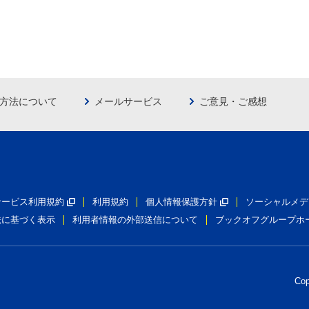
方法について
メールサービス
ご意見・ご感想
員サービス利用規約
利用規約
個人情報保護方針
ソーシャルメデ
法に基づく表示
利用者情報の外部送信について
ブックオフグループホ
Co