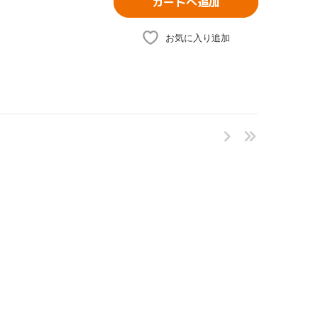
カートへ追加
お気に入り追加