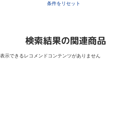
条件をリセット
検索結果の関連商品
表示できるレコメンドコンテンツがありません