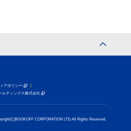
ィアポリシー
ールディングス株式会社
pyright(C)BOOKOFF CORPORATION LTD.
All Rights Reserved.