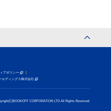
ィアポリシー
ールディングス株式会社
pyright(C)BOOKOFF CORPORATION LTD.
All Rights Reserved.