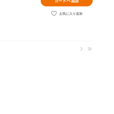
カートへ追加
お気に入り追加