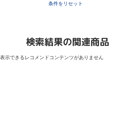
条件をリセット
検索結果の関連商品
表示できるレコメンドコンテンツがありません