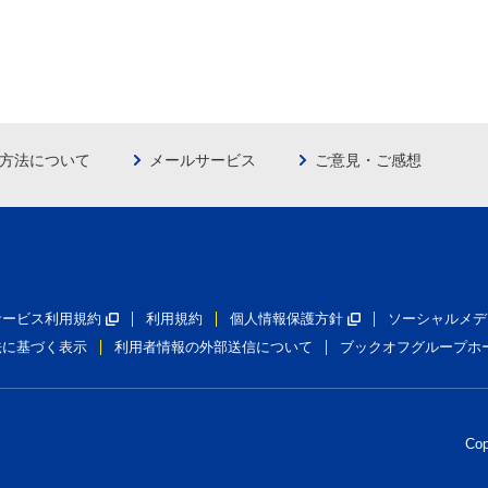
方法について
メールサービス
ご意見・ご感想
員サービス利用規約
利用規約
個人情報保護方針
ソーシャルメデ
法に基づく表示
利用者情報の外部送信について
ブックオフグループホ
Co