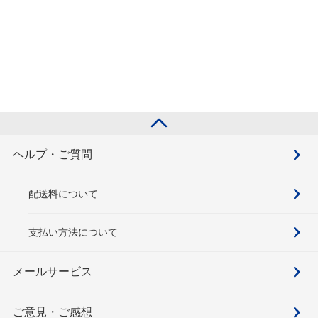
ヘルプ・ご質問
配送料について
支払い方法について
メールサービス
ご意見・ご感想