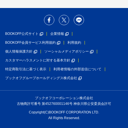
BOOKOFF公式サイト
企業情報
BOOKOFF会員サービス利用規約
利用規約
個人情報保護方針
ソーシャルメディアポリシー
カスタマーハラスメントに対する基本方針
特定商取引法に基づく表示
利用者情報の外部送信について
ブックオフグループホールディングス株式会社
ブックオフコーポレーション株式会社
古物商許可番号 第452760001146号 神奈川県公安委員会許可
Copyright(C)BOOKOFF CORPORATION LTD.
All Rights Reserved.