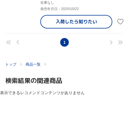
在庫なし
発売年月日：2025/10/22
入荷したら
知りたい
1
トップ
商品一覧
検索結果の関連商品
表示できるレコメンドコンテンツがありません