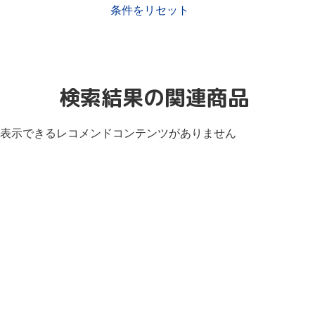
条件をリセット
検索結果の関連商品
表示できるレコメンドコンテンツがありません