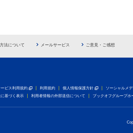
方法について
メールサービス
ご意見・ご感想
員サービス利用規約
利用規約
個人情報保護方針
ソーシャルメデ
法に基づく表示
利用者情報の外部送信について
ブックオフグループホ
Co