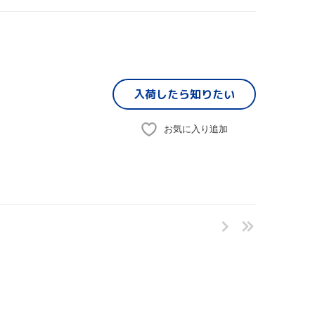
入荷したら
知りたい
お気に入り追加