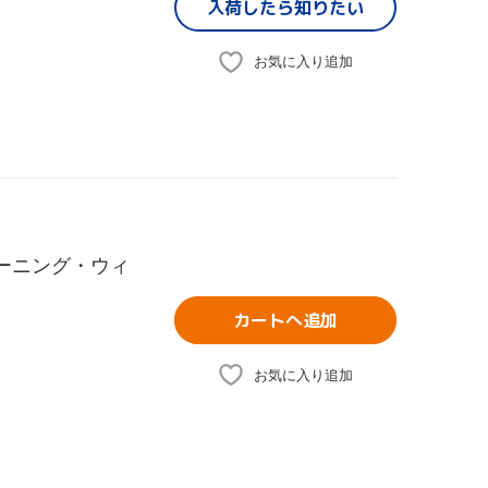
入荷したら
知りたい
お気に入り追加
&モーニング・ウィ
カートへ追加
お気に入り追加