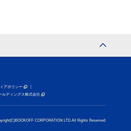
ィアポリシー
ールディングス株式会社
pyright(C)BOOKOFF CORPORATION LTD.
All Rights Reserved.