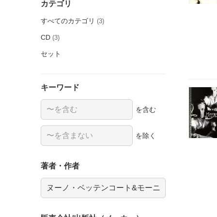
カテゴリ
すべてのカテゴリ
(3)
CD
(3)
セット
キーワード
を含む
を除く
著者・作者