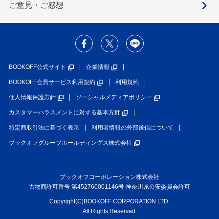
ご意見・ご感想
BOOKOFF公式サイト
企業情報
BOOKOFF会員サービス利用規約
利用規約
個人情報保護方針
ソーシャルメディアポリシー
カスタマーハラスメントに対する基本方針
特定商取引法に基づく表示
利用者情報の外部送信について
ブックオフグループホールディングス株式会社
ブックオフコーポレーション株式会社
古物商許可番号 第452760001146号 神奈川県公安委員会許可
Copyright(C)BOOKOFF CORPORATION LTD.
All Rights Reserved.