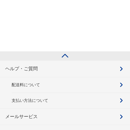
ヘルプ・ご質問
配送料について
支払い方法について
メールサービス