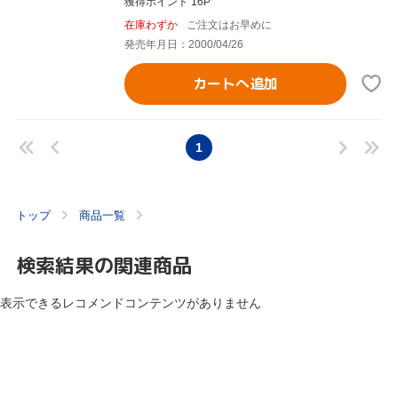
獲得ポイント 16P
在庫わずか
ご注文はお早めに
発売年月日：2000/04/26
カートへ追加
1
トップ
商品一覧
検索結果の関連商品
表示できるレコメンドコンテンツがありません