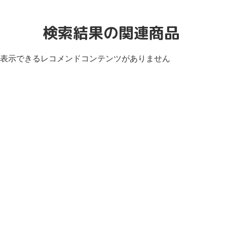
検索結果の関連商品
表示できるレコメンドコンテンツがありません