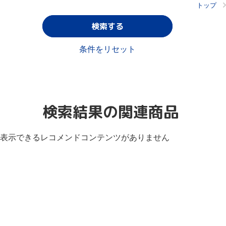
トップ
検索する
条件をリセット
検索結果の関連商品
表示できるレコメンドコンテンツがありません