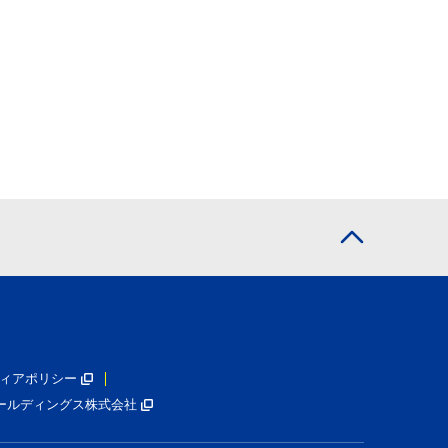
ィアポリシー
ールディングス株式会社