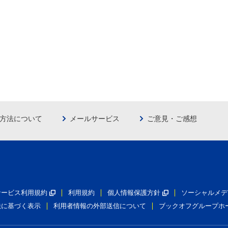
方法について
メールサービス
ご意見・ご感想
員サービス利用規約
利用規約
個人情報保護方針
ソーシャルメデ
法に基づく表示
利用者情報の外部送信について
ブックオフグループホ