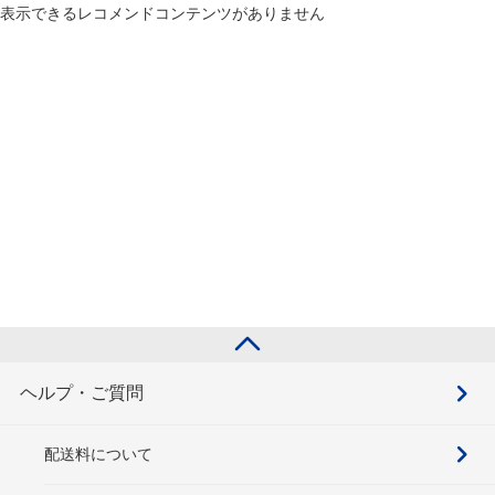
表示できるレコメンドコンテンツがありません
ヘルプ・ご質問
配送料について