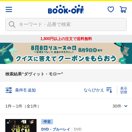
1,800円以上の注文で
送料無料
検索結果
ダヴィット・モロー
条件を追加
ならびかえ
1件～1件（全1件）
30件
中古
DVD・ブルーレイ
DVD