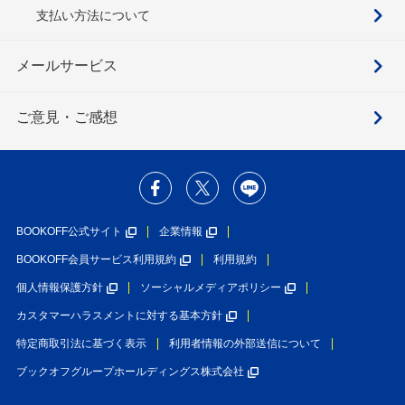
支払い方法について
メールサービス
ご意見・ご感想
BOOKOFF公式サイト
企業情報
BOOKOFF会員サービス利用規約
利用規約
個人情報保護方針
ソーシャルメディアポリシー
カスタマーハラスメントに対する基本方針
特定商取引法に基づく表示
利用者情報の外部送信について
ブックオフグループホールディングス株式会社