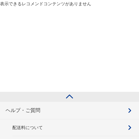
表示できるレコメンドコンテンツがありません
ヘルプ・ご質問
配送料について