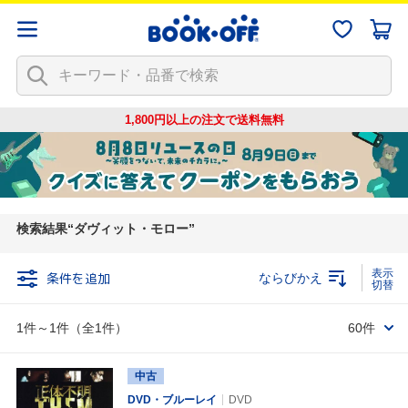
1,800円以上の注文で
送料無料
検索結果
ダヴィット・モロー
条件を追加
ならびかえ
1件～1件（全1件）
60件
中古
DVD・ブルーレイ
DVD