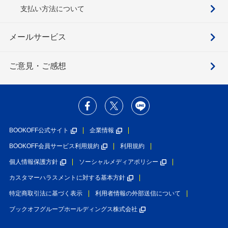
支払い方法について
メールサービス
ご意見・ご感想
BOOKOFF公式サイト
企業情報
BOOKOFF会員サービス利用規約
利用規約
個人情報保護方針
ソーシャルメディアポリシー
カスタマーハラスメントに対する基本方針
特定商取引法に基づく表示
利用者情報の外部送信について
ブックオフグループホールディングス株式会社