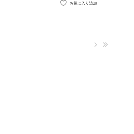
お気に入り追加