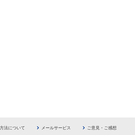
方法について
メールサービス
ご意見・ご感想