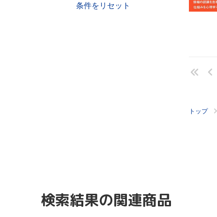
条件をリセット
トップ
検索結果の関連商品