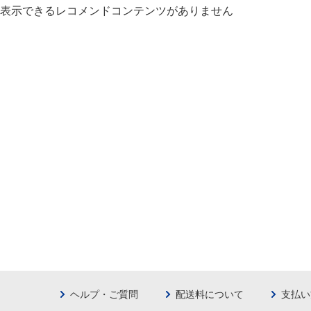
表示できるレコメンドコンテンツがありません
ヘルプ・ご質問
配送料について
支払い