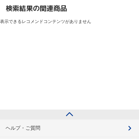
検索結果の関連商品
表示できるレコメンドコンテンツがありません
ヘルプ・ご質問