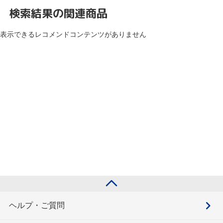
検索結果の関連商品
表示できるレコメンドコンテンツがありません
ヘルプ・ご質問