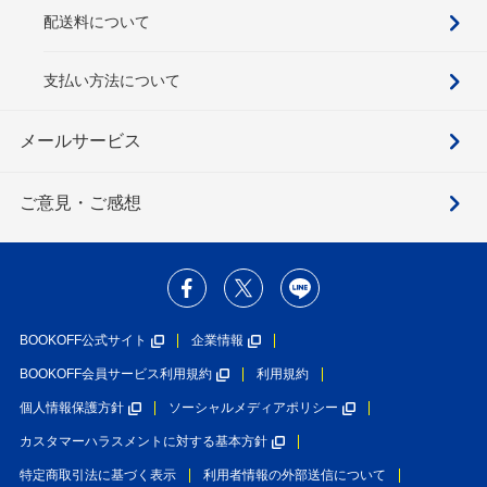
配送料について
支払い方法について
メールサービス
ご意見・ご感想
BOOKOFF公式サイト
企業情報
BOOKOFF会員サービス利用規約
利用規約
個人情報保護方針
ソーシャルメディアポリシー
カスタマーハラスメントに対する基本方針
特定商取引法に基づく表示
利用者情報の外部送信について