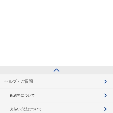
ヘルプ・ご質問
配送料について
支払い方法について