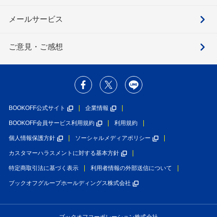
メールサービス
ご意見・ご感想
BOOKOFF公式サイト
企業情報
BOOKOFF会員サービス利用規約
利用規約
個人情報保護方針
ソーシャルメディアポリシー
カスタマーハラスメントに対する基本方針
特定商取引法に基づく表示
利用者情報の外部送信について
ブックオフグループホールディングス株式会社
ブックオフコーポレーション株式会社