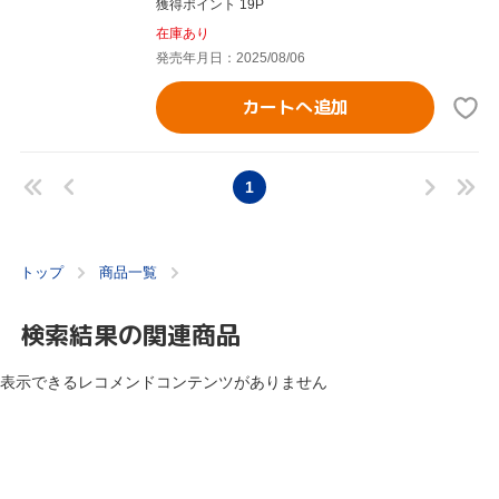
獲得ポイント 19P
在庫あり
発売年月日：2025/08/06
カートへ追加
1
トップ
商品一覧
検索結果の関連商品
表示できるレコメンドコンテンツがありません