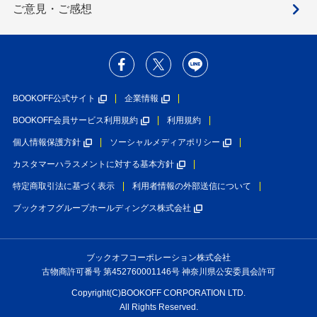
ご意見・ご感想
BOOKOFF公式サイト
企業情報
BOOKOFF会員サービス利用規約
利用規約
個人情報保護方針
ソーシャルメディアポリシー
カスタマーハラスメントに対する基本方針
特定商取引法に基づく表示
利用者情報の外部送信について
ブックオフグループホールディングス株式会社
ブックオフコーポレーション株式会社
古物商許可番号 第452760001146号 神奈川県公安委員会許可
Copyright(C)BOOKOFF CORPORATION LTD.
All Rights Reserved.