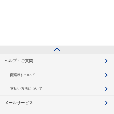
ヘルプ・ご質問
配送料について
支払い方法について
メールサービス