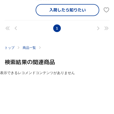
入荷したら
知りたい
1
トップ
商品一覧
検索結果の関連商品
表示できるレコメンドコンテンツがありません