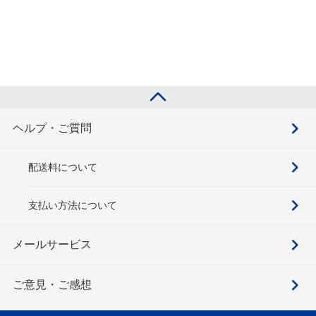
ヘルプ・ご質問
配送料について
支払い方法について
メールサービス
ご意見・ご感想