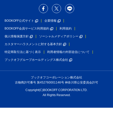
BOOKOFF公式サイト
企業情報
BOOKOFF会員サービス利用規約
利用規約
個人情報保護方針
ソーシャルメディアポリシー
カスタマーハラスメントに対する基本方針
特定商取引法に基づく表示
利用者情報の外部送信について
ブックオフグループホールディングス株式会社
ブックオフコーポレーション株式会社
古物商許可番号 第452760001146号 神奈川県公安委員会許可
Copyright(C)BOOKOFF CORPORATION LTD.
All Rights Reserved.