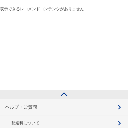
表示できるレコメンドコンテンツがありません
ヘルプ・ご質問
配送料について