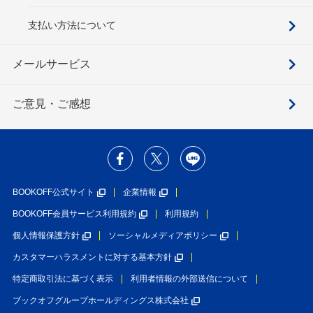
支払い方法について
メールサービス
ご意見・ご感想
BOOKOFF公式サイト
企業情報
BOOKOFF会員サービス利用規約
利用規約
個人情報保護方針
ソーシャルメディアポリシー
カスタマーハラスメントに対する基本方針
特定商取引法に基づく表示
利用者情報の外部送信について
ブックオフグループホールディングス株式会社