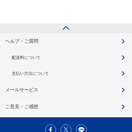
ヘルプ・ご質問
配送料について
支払い方法について
メールサービス
ご意見・ご感想