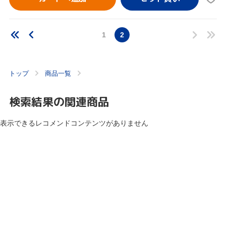
1
2
トップ
商品一覧
検索結果の関連商品
表示できるレコメンドコンテンツがありません