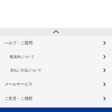
ヘルプ・ご質問
配送料について
支払い方法について
メールサービス
ご意見・ご感想