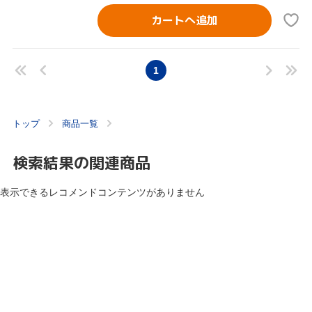
カートへ追加
1
トップ
商品一覧
検索結果の関連商品
表示できるレコメンドコンテンツがありません