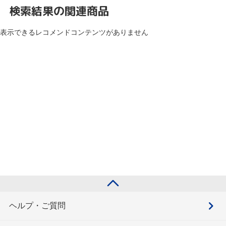
検索結果の関連商品
表示できるレコメンドコンテンツがありません
ヘルプ・ご質問