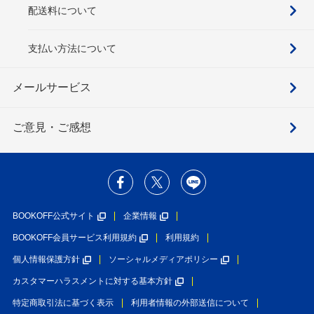
配送料について
支払い方法について
メールサービス
ご意見・ご感想
BOOKOFF公式サイト
企業情報
BOOKOFF会員サービス利用規約
利用規約
個人情報保護方針
ソーシャルメディアポリシー
カスタマーハラスメントに対する基本方針
特定商取引法に基づく表示
利用者情報の外部送信について