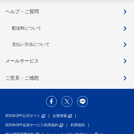
ヘルプ・ご質問
配送料について
支払い方法について
メールサービス
ご意見・ご感想
BOOKOFF公式サイト
企業情報
BOOKOFF会員サービス利用規約
利用規約