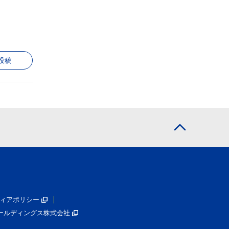
投稿
ィアポリシー
ールディングス株式会社