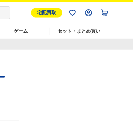
宅配買取
ゲーム
セット・まとめ買い
ー