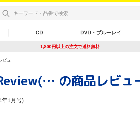
CD
DVD・ブルーレイ
1,800円以上の注文で
送料無料
レビュー
Harvard Business Review(2024年1月号)
の商品レビュ
024年1月号)