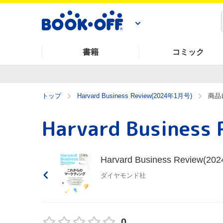
書籍
コミック
トップ
Harvard Business Review(2024年1月号)
商品
Harvard Business Review(2
ダイヤモンド社
0