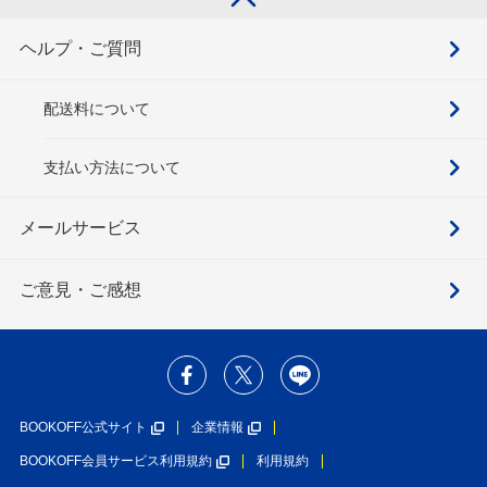
ヘルプ・ご質問
配送料について
支払い方法について
メールサービス
ご意見・ご感想
BOOKOFF公式サイト
企業情報
BOOKOFF会員サービス利用規約
利用規約