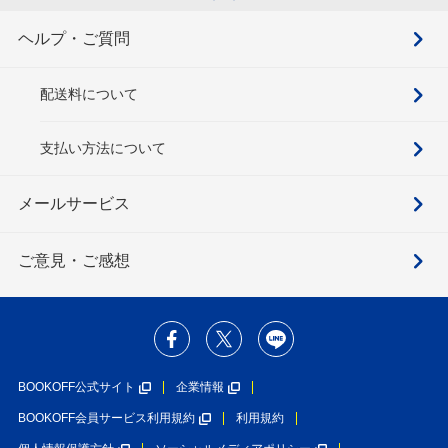
ヘルプ・ご質問
配送料について
支払い方法について
メールサービス
ご意見・ご感想
BOOKOFF公式サイト
企業情報
BOOKOFF会員サービス利用規約
利用規約