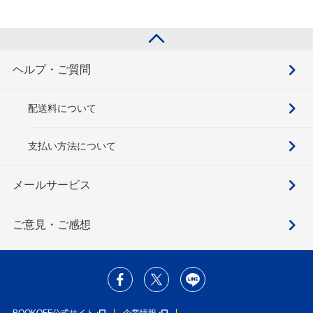
ヘルプ・ご質問
配送料について
支払い方法について
メールサービス
ご意見・ご感想
BOOKOFF公式サイト
企業情報