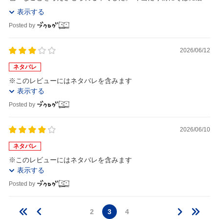
くれる人に自分の気持ちを素直に、言葉で伝えてい...
表示する
Posted by
2026/06/12
ネタバレ
※このレビューにはネタバレを含みます
表示する
Posted by
2026/06/10
ネタバレ
※このレビューにはネタバレを含みます
表示する
Posted by
2
3
4