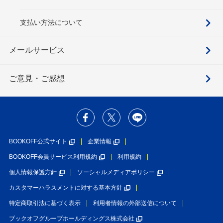
支払い方法について
メールサービス
ご意見・ご感想
BOOKOFF公式サイト
企業情報
BOOKOFF会員サービス利用規約
利用規約
個人情報保護方針
ソーシャルメディアポリシー
カスタマーハラスメントに対する基本方針
特定商取引法に基づく表示
利用者情報の外部送信について
ブックオフグループホールディングス株式会社