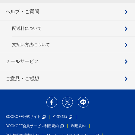
ヘルプ・ご質問
配送料について
支払い方法について
メールサービス
ご意見・ご感想
BOOKOFF公式サイト
企業情報
BOOKOFF会員サービス利用規約
利用規約