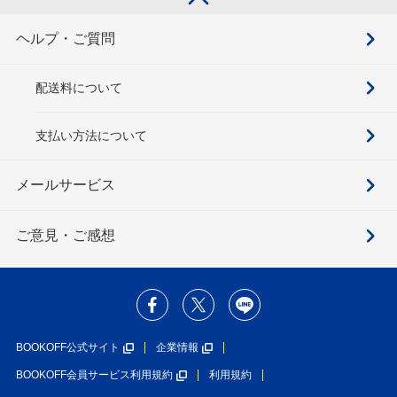
ヘルプ・ご質問
配送料について
支払い方法について
メールサービス
ご意見・ご感想
BOOKOFF公式サイト
企業情報
BOOKOFF会員サービス利用規約
利用規約