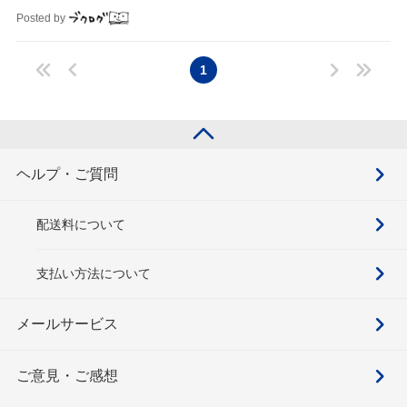
羅している感じ。
Posted by
1
ヘルプ・ご質問
配送料について
支払い方法について
メールサービス
ご意見・ご感想