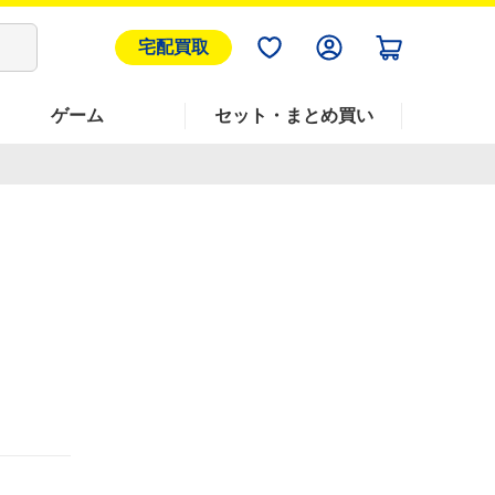
宅配買取
ゲーム
セット・まとめ買い