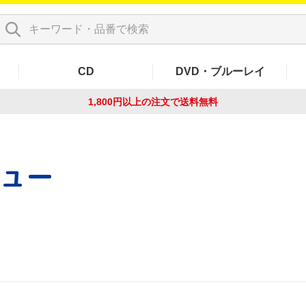
CD
DVD・ブルーレイ
1,800円以上の注文で
送料無料
ュー