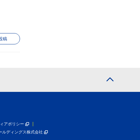
投稿
ィアポリシー
ールディングス株式会社